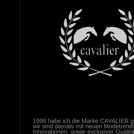
1999 habe ich die Marke CAVALIER g
wir sind damals mit neuen Modetrend
Innovationen, sowie exclusiver Qualitä