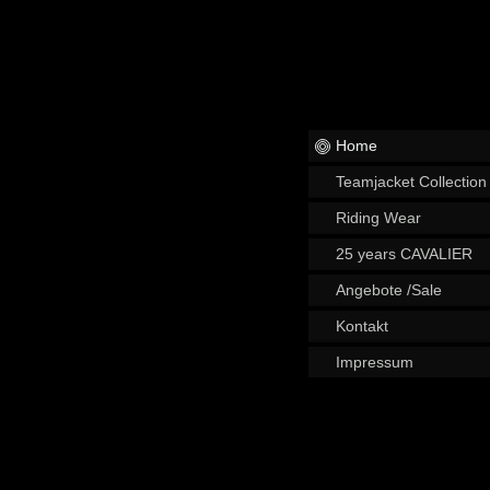
Home
Teamjacket Collection
Riding Wear
25 years CAVALIER
Angebote /Sale
Kontakt
Impressum