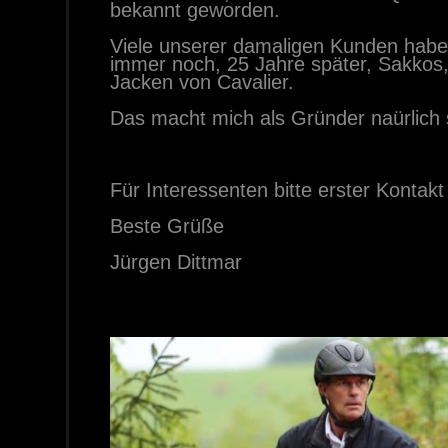
bekannt geworden.
Viele unserer damaligen Kunden habe
immer noch, 25 Jahre später, Sakkos
Jacken von Cavalier.
Das macht mich als Gründer naürlich 
Für Interessenten bitte erster Kontak
Beste Grüße
Jürgen Dittmar